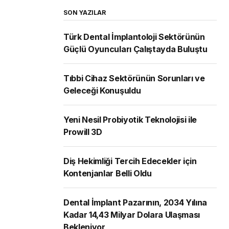
SON YAZILAR
Türk Dental İmplantoloji Sektörünün
Güçlü Oyuncuları Çalıştayda Buluştu
Tıbbi Cihaz Sektörünün Sorunları ve
Geleceği Konuşuldu
Yeni Nesil Probiyotik Teknolojisi ile
Prowill 3D
Diş Hekimliği Tercih Edecekler için
Kontenjanlar Belli Oldu
Dental İmplant Pazarının, 2034 Yılına
Kadar 14,43 Milyar Dolara Ulaşması
Bekleniyor