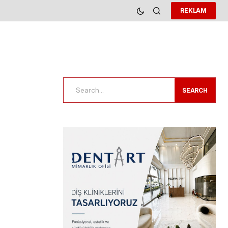
REKLAM
SEARCH