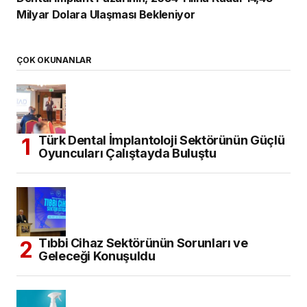
Milyar Dolara Ulaşması Bekleniyor
ÇOK OKUNANLAR
Türk Dental İmplantoloji Sektörünün Güçlü
Oyuncuları Çalıştayda Buluştu
Tıbbi Cihaz Sektörünün Sorunları ve
Geleceği Konuşuldu