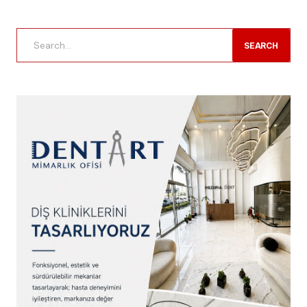
SEARCH