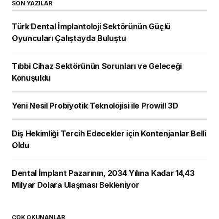
SON YAZILAR
Türk Dental İmplantoloji Sektörünün Güçlü
Oyuncuları Çalıştayda Buluştu
Tıbbi Cihaz Sektörünün Sorunları ve Geleceği
Konuşuldu
Yeni Nesil Probiyotik Teknolojisi ile Prowill 3D
Diş Hekimliği Tercih Edecekler için Kontenjanlar Belli
Oldu
Dental İmplant Pazarının, 2034 Yılına Kadar 14,43
Milyar Dolara Ulaşması Bekleniyor
ÇOK OKUNANLAR