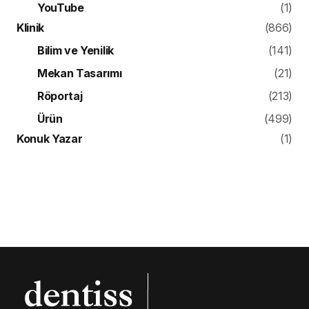
YouTube
(1)
Klinik
(866)
Bilim ve Yenilik
(141)
Mekan Tasarımı
(21)
Röportaj
(213)
Ürün
(499)
Konuk Yazar
(1)