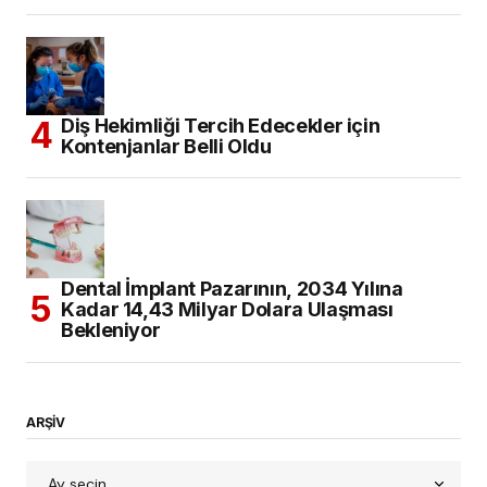
Diş Hekimliği Tercih Edecekler için
Kontenjanlar Belli Oldu
Dental İmplant Pazarının, 2034 Yılına
Kadar 14,43 Milyar Dolara Ulaşması
Bekleniyor
ARŞİV