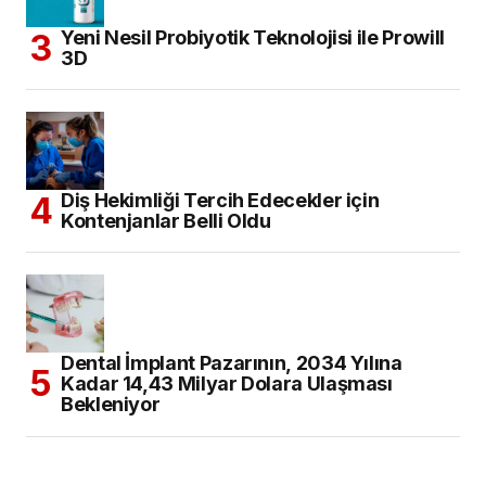
Yeni Nesil Probiyotik Teknolojisi ile Prowill
3D
Diş Hekimliği Tercih Edecekler için
Kontenjanlar Belli Oldu
Dental İmplant Pazarının, 2034 Yılına
Kadar 14,43 Milyar Dolara Ulaşması
Bekleniyor