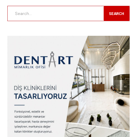
SEARCH