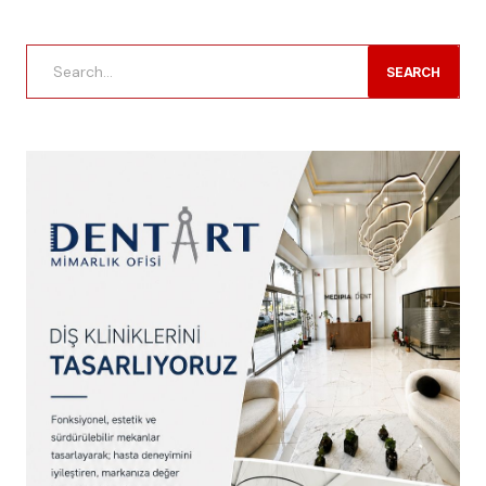
SEARCH