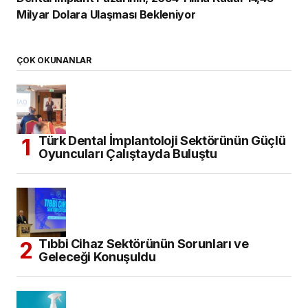
Milyar Dolara Ulaşması Bekleniyor
ÇOK OKUNANLAR
Türk Dental İmplantoloji Sektörünün Güçlü
Oyuncuları Çalıştayda Buluştu
Tıbbi Cihaz Sektörünün Sorunları ve
Geleceği Konuşuldu