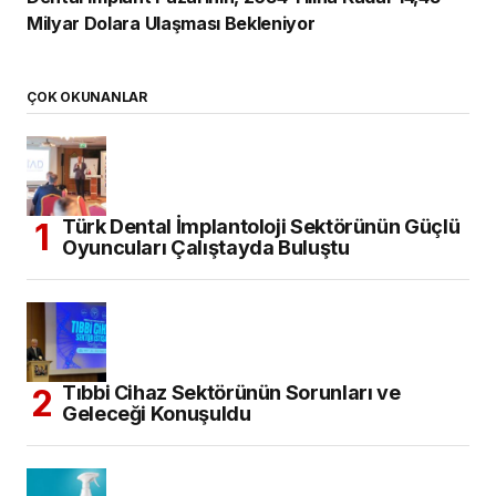
Milyar Dolara Ulaşması Bekleniyor
ÇOK OKUNANLAR
Türk Dental İmplantoloji Sektörünün Güçlü
Oyuncuları Çalıştayda Buluştu
Tıbbi Cihaz Sektörünün Sorunları ve
Geleceği Konuşuldu