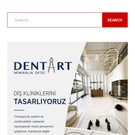
SEARCH