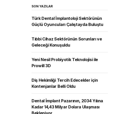
SON YAZILAR
Türk Dental İmplantoloji Sektörünün
Güçlü Oyuncuları Çalıştayda Buluştu
Tıbbi Cihaz Sektörünün Sorunları ve
Geleceği Konuşuldu
Yeni Nesil Probiyotik Teknolojisi ile
Prowill 3D
Diş Hekimliği Tercih Edecekler için
Kontenjanlar Belli Oldu
Dental İmplant Pazarının, 2034 Yılına
Kadar 14,43 Milyar Dolara Ulaşması
Bekleniyor