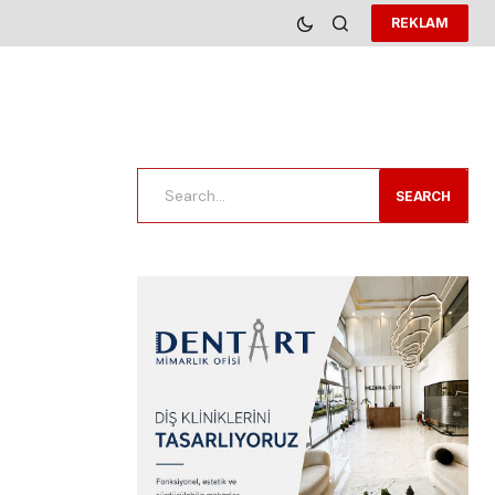
REKLAM
SEARCH