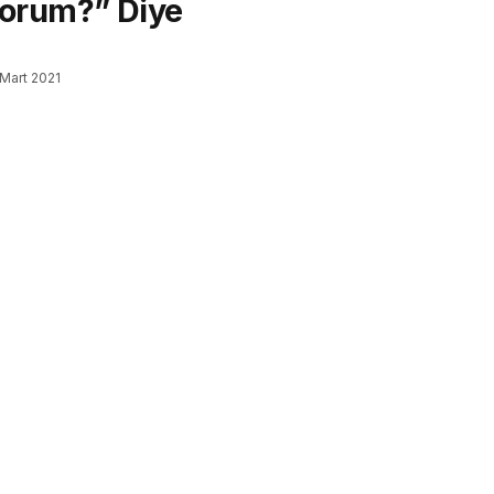
orum?” Diye
Mart 2021