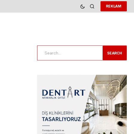
REKLAM
SEARCH