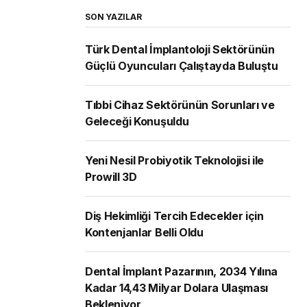
SON YAZILAR
Türk Dental İmplantoloji Sektörünün
Güçlü Oyuncuları Çalıştayda Buluştu
Tıbbi Cihaz Sektörünün Sorunları ve
Geleceği Konuşuldu
Yeni Nesil Probiyotik Teknolojisi ile
Prowill 3D
Diş Hekimliği Tercih Edecekler için
Kontenjanlar Belli Oldu
Dental İmplant Pazarının, 2034 Yılına
Kadar 14,43 Milyar Dolara Ulaşması
Bekleniyor