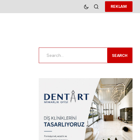
REKLAM
SEARCH