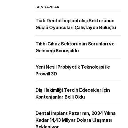
SON YAZILAR
Türk Dental İmplantoloji Sektörünün
Güçlü Oyuncuları Çalıştayda Buluştu
Tıbbi Cihaz Sektörünün Sorunları ve
Geleceği Konuşuldu
Yeni Nesil Probiyotik Teknolojisi ile
Prowill 3D
Diş Hekimliği Tercih Edecekler için
Kontenjanlar Belli Oldu
Dental İmplant Pazarının, 2034 Yılına
Kadar 14,43 Milyar Dolara Ulaşması
Bekleniyor