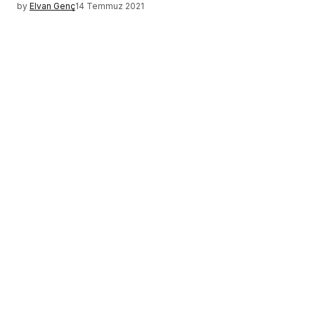
by
Elvan Genç
14 Temmuz 2021