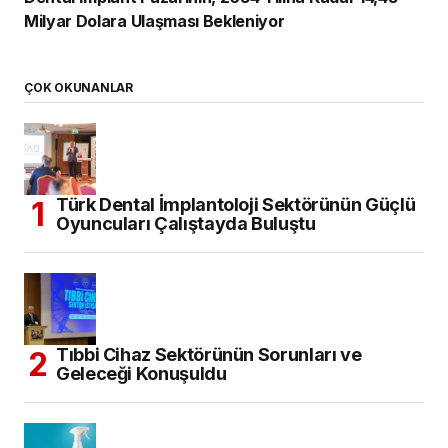
Milyar Dolara Ulaşması Bekleniyor
ÇOK OKUNANLAR
Türk Dental İmplantoloji Sektörünün Güçlü
Oyuncuları Çalıştayda Buluştu
Tıbbi Cihaz Sektörünün Sorunları ve
Geleceği Konuşuldu