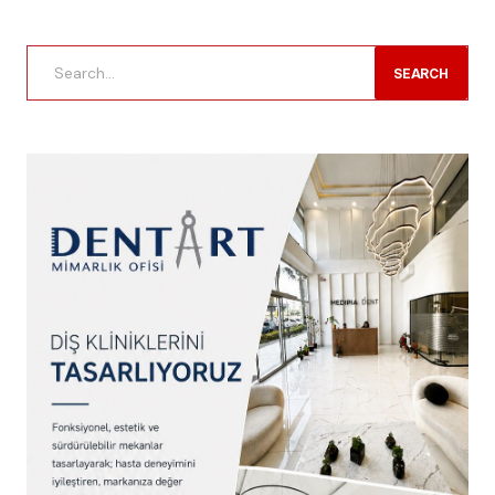
SEARCH