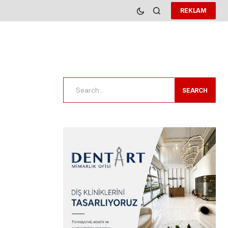
REKLAM
SEARCH