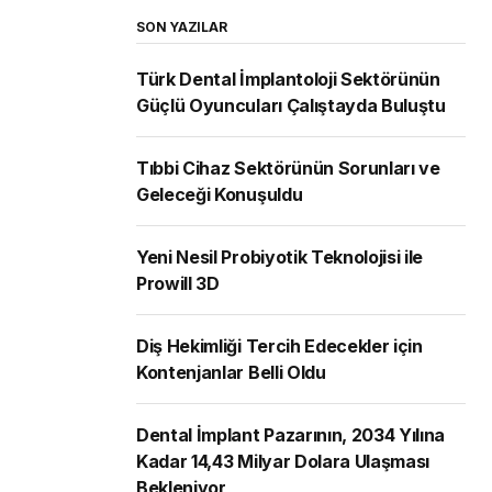
SON YAZILAR
Türk Dental İmplantoloji Sektörünün
Güçlü Oyuncuları Çalıştayda Buluştu
Tıbbi Cihaz Sektörünün Sorunları ve
Geleceği Konuşuldu
Yeni Nesil Probiyotik Teknolojisi ile
Prowill 3D
Diş Hekimliği Tercih Edecekler için
Kontenjanlar Belli Oldu
Dental İmplant Pazarının, 2034 Yılına
Kadar 14,43 Milyar Dolara Ulaşması
Bekleniyor