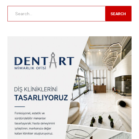
SEARCH