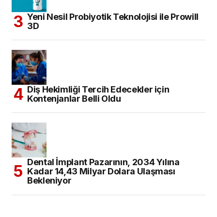
Yeni Nesil Probiyotik Teknolojisi ile Prowill
3D
Diş Hekimliği Tercih Edecekler için
Kontenjanlar Belli Oldu
Dental İmplant Pazarının, 2034 Yılına
Kadar 14,43 Milyar Dolara Ulaşması
Bekleniyor