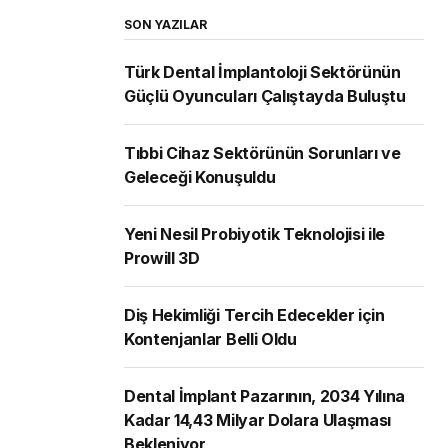
SON YAZILAR
Türk Dental İmplantoloji Sektörünün
Güçlü Oyuncuları Çalıştayda Buluştu
Tıbbi Cihaz Sektörünün Sorunları ve
Geleceği Konuşuldu
Yeni Nesil Probiyotik Teknolojisi ile
Prowill 3D
Diş Hekimliği Tercih Edecekler için
Kontenjanlar Belli Oldu
Dental İmplant Pazarının, 2034 Yılına
Kadar 14,43 Milyar Dolara Ulaşması
Bekleniyor