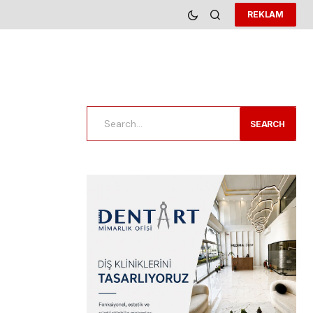
REKLAM
SEARCH