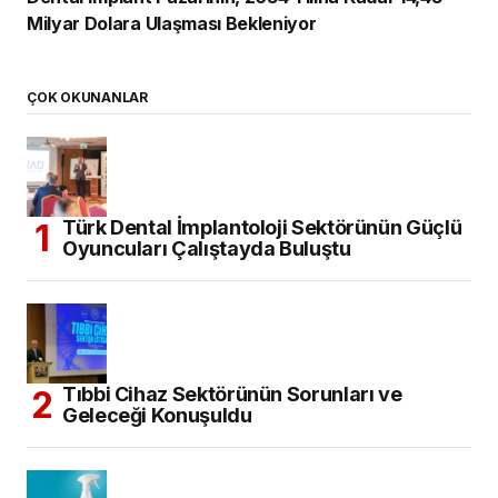
Milyar Dolara Ulaşması Bekleniyor
ÇOK OKUNANLAR
Türk Dental İmplantoloji Sektörünün Güçlü
Oyuncuları Çalıştayda Buluştu
Tıbbi Cihaz Sektörünün Sorunları ve
Geleceği Konuşuldu