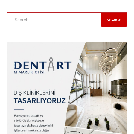
SEARCH