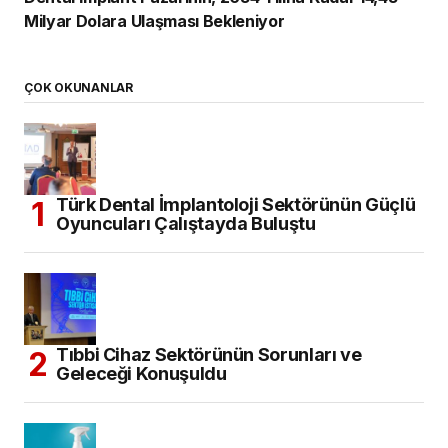
Milyar Dolara Ulaşması Bekleniyor
ÇOK OKUNANLAR
Türk Dental İmplantoloji Sektörünün Güçlü
Oyuncuları Çalıştayda Buluştu
Tıbbi Cihaz Sektörünün Sorunları ve
Geleceği Konuşuldu