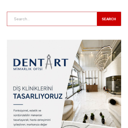
SEARCH