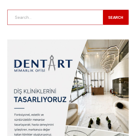
SEARCH