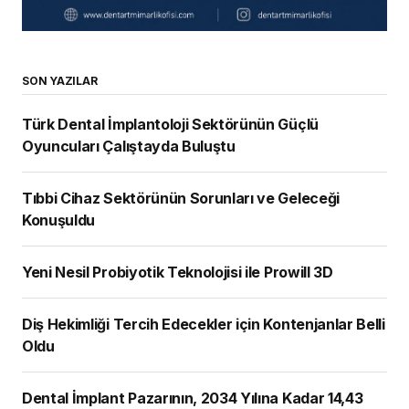
SON YAZILAR
Türk Dental İmplantoloji Sektörünün Güçlü
Oyuncuları Çalıştayda Buluştu
Tıbbi Cihaz Sektörünün Sorunları ve Geleceği
Konuşuldu
Yeni Nesil Probiyotik Teknolojisi ile Prowill 3D
Diş Hekimliği Tercih Edecekler için Kontenjanlar Belli
Oldu
Dental İmplant Pazarının, 2034 Yılına Kadar 14,43