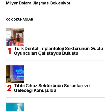
Milyar Dolara Ulaşması Bekleniyor
ÇOK OKUNANLAR
Türk Dental İmplantoloji Sektörünün Güçlü
Oyuncuları Çalıştayda Buluştu
Tıbbi Cihaz Sektörünün Sorunları ve
Geleceği Konuşuldu