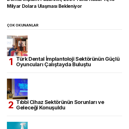
Milyar Dolara Ulaşması Bekleniyor
ÇOK OKUNANLAR
Türk Dental İmplantoloji Sektörünün Güçlü
Oyuncuları Çalıştayda Buluştu
Tıbbi Cihaz Sektörünün Sorunları ve
Geleceği Konuşuldu