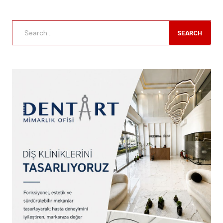
SEARCH