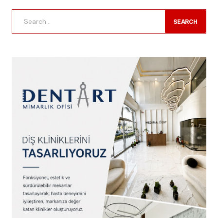
SEARCH