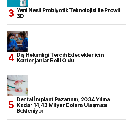
Yeni Nesil Probiyotik Teknolojisi ile Prowill
3D
Diş Hekimliği Tercih Edecekler için
Kontenjanlar Belli Oldu
Dental İmplant Pazarının, 2034 Yılına
Kadar 14,43 Milyar Dolara Ulaşması
Bekleniyor