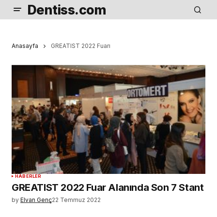
Dentiss.com
Anasayfa
GREATIST 2022 Fuarı
HABERLER
GREATIST 2022 Fuar Alanında Son 7 Stant
by
Elvan Genç
22 Temmuz 2022