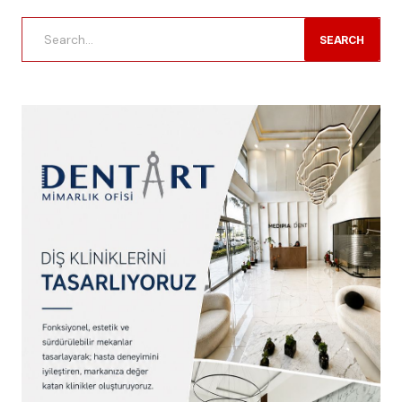
SEARCH