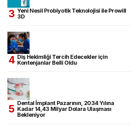
Yeni Nesil Probiyotik Teknolojisi ile Prowill
3D
Diş Hekimliği Tercih Edecekler için
Kontenjanlar Belli Oldu
Dental İmplant Pazarının, 2034 Yılına
Kadar 14,43 Milyar Dolara Ulaşması
Bekleniyor