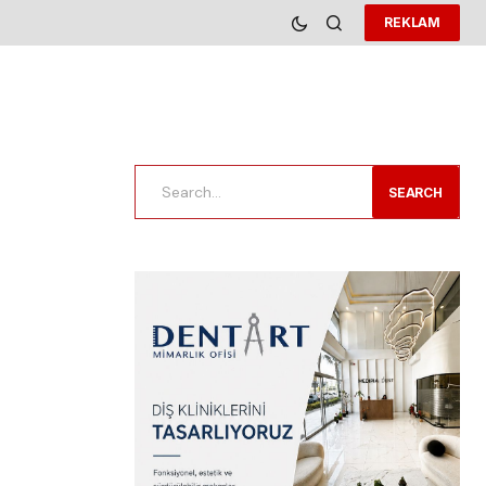
REKLAM
SEARCH