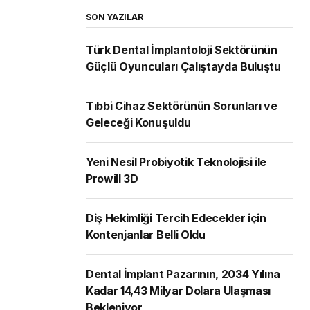
SON YAZILAR
Türk Dental İmplantoloji Sektörünün
Güçlü Oyuncuları Çalıştayda Buluştu
Tıbbi Cihaz Sektörünün Sorunları ve
Geleceği Konuşuldu
Yeni Nesil Probiyotik Teknolojisi ile
Prowill 3D
Diş Hekimliği Tercih Edecekler için
Kontenjanlar Belli Oldu
Dental İmplant Pazarının, 2034 Yılına
Kadar 14,43 Milyar Dolara Ulaşması
Bekleniyor