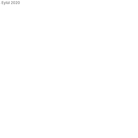
4 Eylül 2020