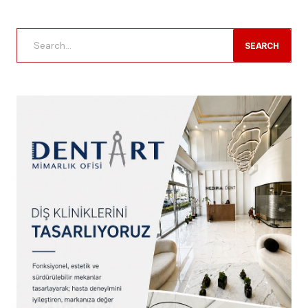
SEARCH