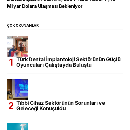
Milyar Dolara Ulaşması Bekleniyor
ÇOK OKUNANLAR
Türk Dental İmplantoloji Sektörünün Güçlü
Oyuncuları Çalıştayda Buluştu
Tıbbi Cihaz Sektörünün Sorunları ve
Geleceği Konuşuldu