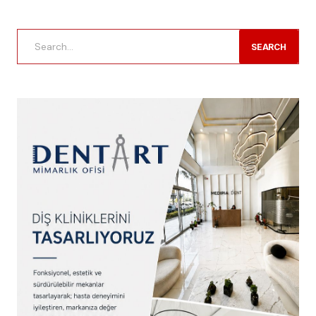
SEARCH