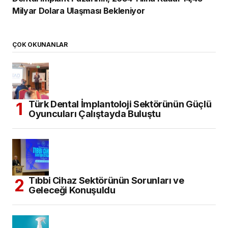
Milyar Dolara Ulaşması Bekleniyor
ÇOK OKUNANLAR
Türk Dental İmplantoloji Sektörünün Güçlü
Oyuncuları Çalıştayda Buluştu
Tıbbi Cihaz Sektörünün Sorunları ve
Geleceği Konuşuldu