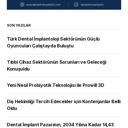
SON YAZILAR
Türk Dental İmplantoloji Sektörünün Güçlü
Oyuncuları Çalıştayda Buluştu
Tıbbi Cihaz Sektörünün Sorunları ve Geleceği
Konuşuldu
Yeni Nesil Probiyotik Teknolojisi ile Prowill 3D
Diş Hekimliği Tercih Edecekler için Kontenjanlar Belli
Oldu
Dental İmplant Pazarının, 2034 Yılına Kadar 14,43