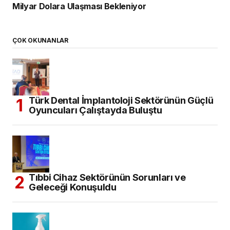
Milyar Dolara Ulaşması Bekleniyor
ÇOK OKUNANLAR
Türk Dental İmplantoloji Sektörünün Güçlü
Oyuncuları Çalıştayda Buluştu
Tıbbi Cihaz Sektörünün Sorunları ve
Geleceği Konuşuldu