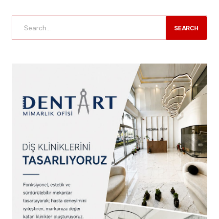
SEARCH