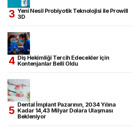
Yeni Nesil Probiyotik Teknolojisi ile Prowill
3D
Diş Hekimliği Tercih Edecekler için
Kontenjanlar Belli Oldu
Dental İmplant Pazarının, 2034 Yılına
Kadar 14,43 Milyar Dolara Ulaşması
Bekleniyor