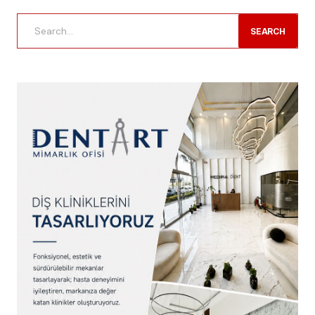
SEARCH