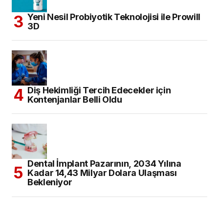
Yeni Nesil Probiyotik Teknolojisi ile Prowill
3D
Diş Hekimliği Tercih Edecekler için
Kontenjanlar Belli Oldu
Dental İmplant Pazarının, 2034 Yılına
Kadar 14,43 Milyar Dolara Ulaşması
Bekleniyor