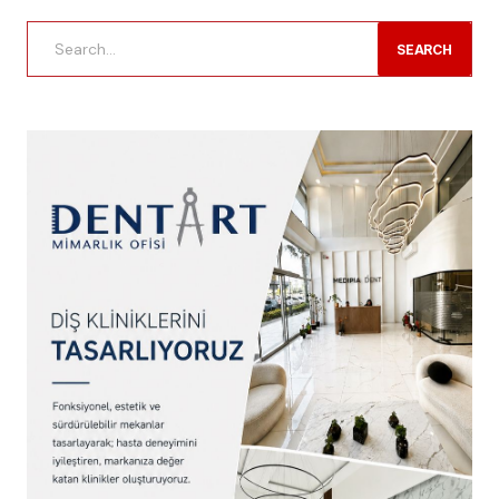
SEARCH