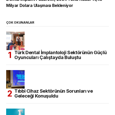
Milyar Dolara Ulaşması Bekleniyor
ÇOK OKUNANLAR
Türk Dental İmplantoloji Sektörünün Güçlü
Oyuncuları Çalıştayda Buluştu
Tıbbi Cihaz Sektörünün Sorunları ve
Geleceği Konuşuldu