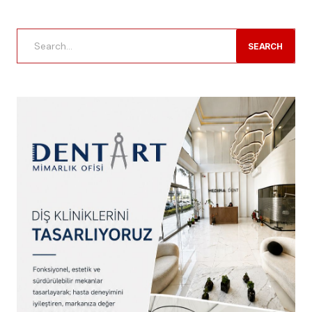
SEARCH