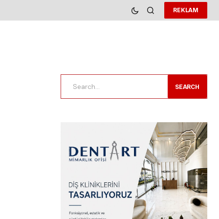
REKLAM
SEARCH