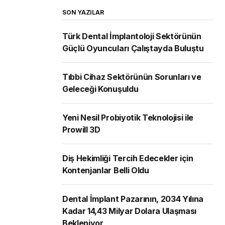
SON YAZILAR
Türk Dental İmplantoloji Sektörünün
Güçlü Oyuncuları Çalıştayda Buluştu
Tıbbi Cihaz Sektörünün Sorunları ve
Geleceği Konuşuldu
Yeni Nesil Probiyotik Teknolojisi ile
Prowill 3D
Diş Hekimliği Tercih Edecekler için
Kontenjanlar Belli Oldu
Dental İmplant Pazarının, 2034 Yılına
Kadar 14,43 Milyar Dolara Ulaşması
Bekleniyor