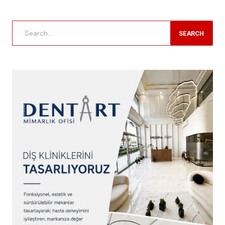
SEARCH