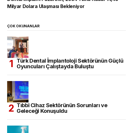
Milyar Dolara Ulaşması Bekleniyor
ÇOK OKUNANLAR
Türk Dental İmplantoloji Sektörünün Güçlü
Oyuncuları Çalıştayda Buluştu
Tıbbi Cihaz Sektörünün Sorunları ve
Geleceği Konuşuldu