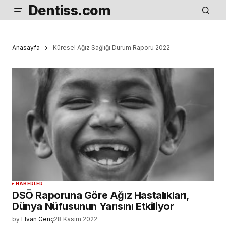
Dentiss.com
Anasayfa
Küresel Ağız Sağlığı Durum Raporu 2022
HABERLER
DSÖ Raporuna Göre Ağız Hastalıkları,
Dünya Nüfusunun Yarısını Etkiliyor
by
Elvan Genç
28 Kasım 2022