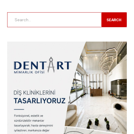
SEARCH