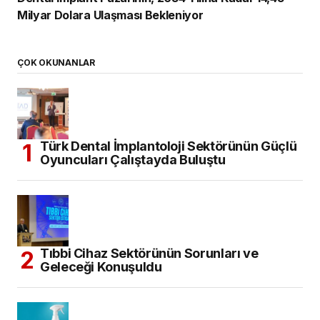
Milyar Dolara Ulaşması Bekleniyor
ÇOK OKUNANLAR
Türk Dental İmplantoloji Sektörünün Güçlü
Oyuncuları Çalıştayda Buluştu
Tıbbi Cihaz Sektörünün Sorunları ve
Geleceği Konuşuldu