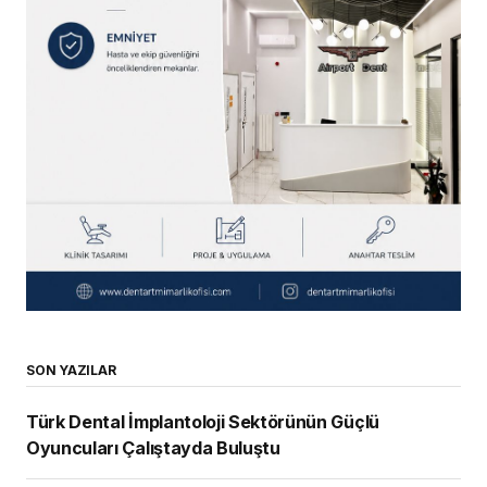
SON YAZILAR
Türk Dental İmplantoloji Sektörünün Güçlü
Oyuncuları Çalıştayda Buluştu