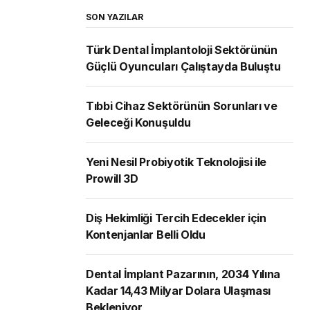
SON YAZILAR
Türk Dental İmplantoloji Sektörünün
Güçlü Oyuncuları Çalıştayda Buluştu
Tıbbi Cihaz Sektörünün Sorunları ve
Geleceği Konuşuldu
Yeni Nesil Probiyotik Teknolojisi ile
Prowill 3D
Diş Hekimliği Tercih Edecekler için
Kontenjanlar Belli Oldu
Dental İmplant Pazarının, 2034 Yılına
Kadar 14,43 Milyar Dolara Ulaşması
Bekleniyor