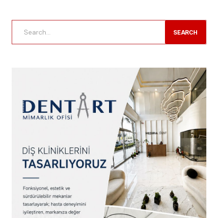
SEARCH