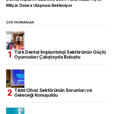
Milyar Dolara Ulaşması Bekleniyor
ÇOK OKUNANLAR
Türk Dental İmplantoloji Sektörünün Güçlü
Oyuncuları Çalıştayda Buluştu
Tıbbi Cihaz Sektörünün Sorunları ve
Geleceği Konuşuldu