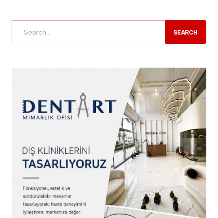
SEARCH