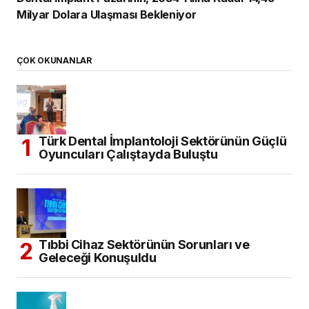
Milyar Dolara Ulaşması Bekleniyor
ÇOK OKUNANLAR
Türk Dental İmplantoloji Sektörünün Güçlü
Oyuncuları Çalıştayda Buluştu
Tıbbi Cihaz Sektörünün Sorunları ve
Geleceği Konuşuldu