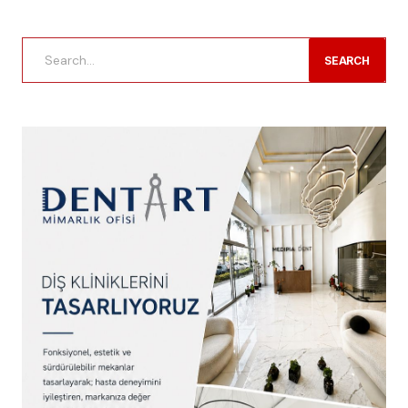
SEARCH