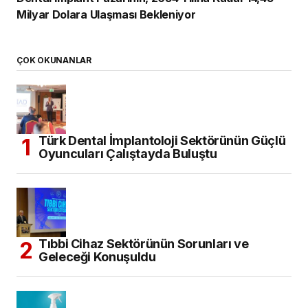
Milyar Dolara Ulaşması Bekleniyor
ÇOK OKUNANLAR
Türk Dental İmplantoloji Sektörünün Güçlü
Oyuncuları Çalıştayda Buluştu
Tıbbi Cihaz Sektörünün Sorunları ve
Geleceği Konuşuldu