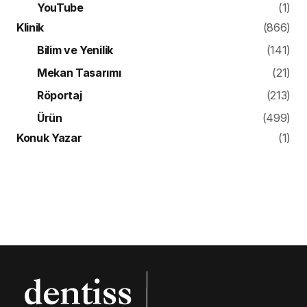
YouTube
(1)
Klinik
(866)
Bilim ve Yenilik
(141)
Mekan Tasarımı
(21)
Röportaj
(213)
Ürün
(499)
Konuk Yazar
(1)