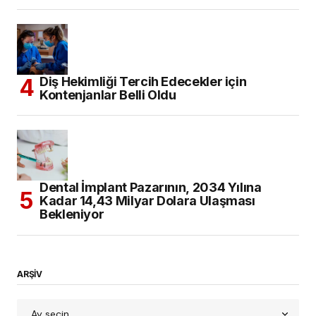
Diş Hekimliği Tercih Edecekler için
Kontenjanlar Belli Oldu
Dental İmplant Pazarının, 2034 Yılına
Kadar 14,43 Milyar Dolara Ulaşması
Bekleniyor
ARŞİV