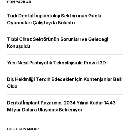
SON YAZILAR
Türk Dental İmplantoloji Sektörünün Güçlü
Oyuncuları Çalıştayda Buluştu
Tıbbi Cihaz Sektörünün Sorunları ve Geleceği
Konuşuldu
Yeni Nesil Probiyotik Teknolojisi ile Prowill 3D
Diş Hekimliği Tercih Edecekler için Kontenjanlar Belli
Oldu
Dental İmplant Pazarının, 2034 Yılına Kadar 14,43
Milyar Dolara Ulaşması Bekleniyor
ÇOK OKUNANLAR