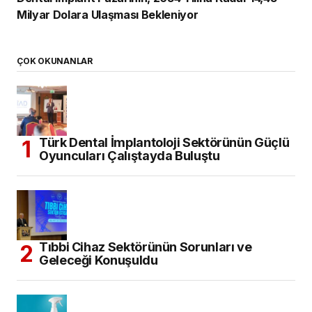
Milyar Dolara Ulaşması Bekleniyor
ÇOK OKUNANLAR
Türk Dental İmplantoloji Sektörünün Güçlü
Oyuncuları Çalıştayda Buluştu
Tıbbi Cihaz Sektörünün Sorunları ve
Geleceği Konuşuldu