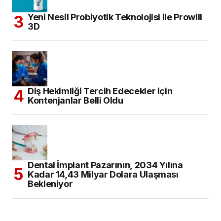
Yeni Nesil Probiyotik Teknolojisi ile Prowill
3D
Diş Hekimliği Tercih Edecekler için
Kontenjanlar Belli Oldu
Dental İmplant Pazarının, 2034 Yılına
Kadar 14,43 Milyar Dolara Ulaşması
Bekleniyor