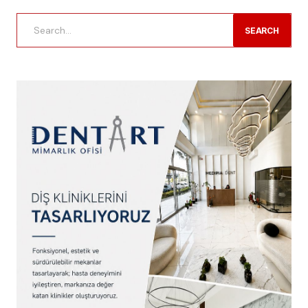
SEARCH