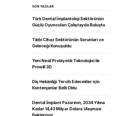
SON YAZILAR
Türk Dental İmplantoloji Sektörünün
Güçlü Oyuncuları Çalıştayda Buluştu
Tıbbi Cihaz Sektörünün Sorunları ve
Geleceği Konuşuldu
Yeni Nesil Probiyotik Teknolojisi ile
Prowill 3D
Diş Hekimliği Tercih Edecekler için
Kontenjanlar Belli Oldu
Dental İmplant Pazarının, 2034 Yılına
Kadar 14,43 Milyar Dolara Ulaşması
Bekleniyor