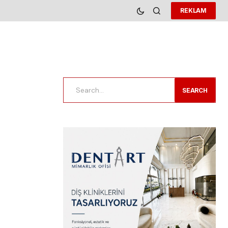
REKLAM
SEARCH