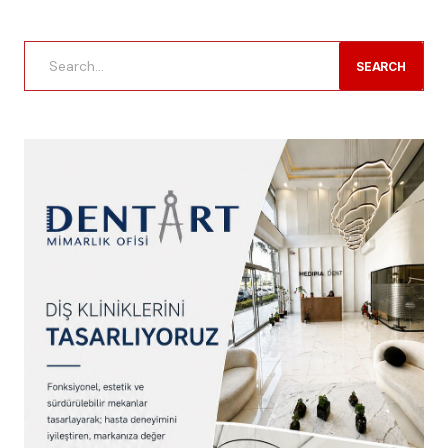
SEARCH