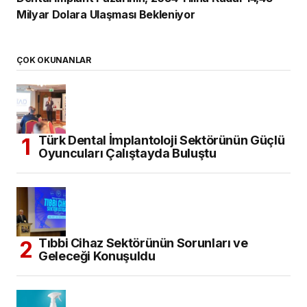
Milyar Dolara Ulaşması Bekleniyor
ÇOK OKUNANLAR
Türk Dental İmplantoloji Sektörünün Güçlü
Oyuncuları Çalıştayda Buluştu
Tıbbi Cihaz Sektörünün Sorunları ve
Geleceği Konuşuldu