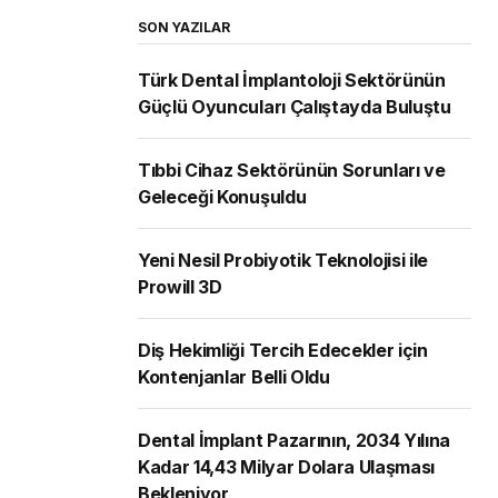
SON YAZILAR
Türk Dental İmplantoloji Sektörünün
Güçlü Oyuncuları Çalıştayda Buluştu
Tıbbi Cihaz Sektörünün Sorunları ve
Geleceği Konuşuldu
Yeni Nesil Probiyotik Teknolojisi ile
Prowill 3D
Diş Hekimliği Tercih Edecekler için
Kontenjanlar Belli Oldu
Dental İmplant Pazarının, 2034 Yılına
Kadar 14,43 Milyar Dolara Ulaşması
Bekleniyor