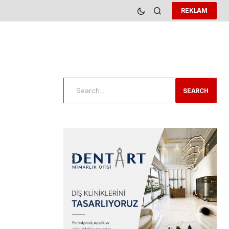
REKLAM
SEARCH