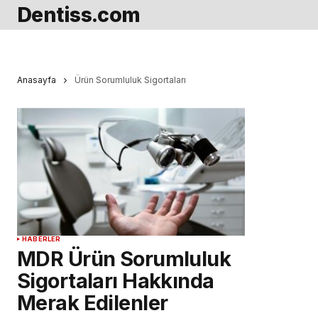
Dentiss.com
Anasayfa
Ürün Sorumluluk Sigortaları
HABERLER
MDR Ürün Sorumluluk
Sigortaları Hakkında
Merak Edilenler