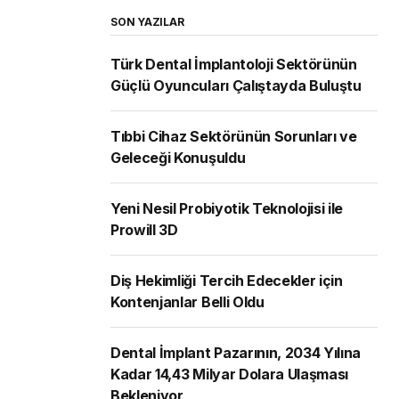
SON YAZILAR
Türk Dental İmplantoloji Sektörünün
Güçlü Oyuncuları Çalıştayda Buluştu
Tıbbi Cihaz Sektörünün Sorunları ve
Geleceği Konuşuldu
Yeni Nesil Probiyotik Teknolojisi ile
Prowill 3D
Diş Hekimliği Tercih Edecekler için
Kontenjanlar Belli Oldu
Dental İmplant Pazarının, 2034 Yılına
Kadar 14,43 Milyar Dolara Ulaşması
Bekleniyor