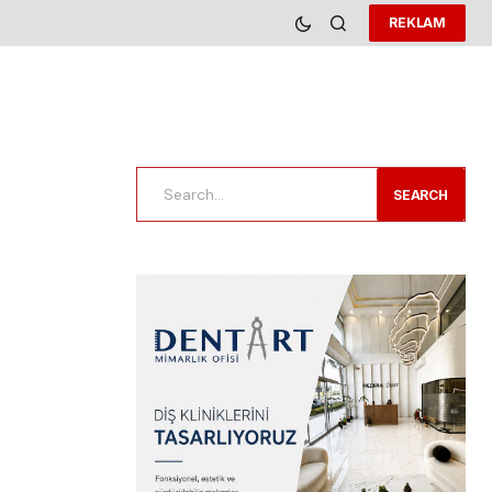
REKLAM
SEARCH