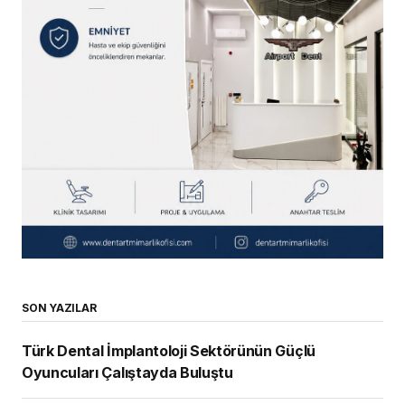
SON YAZILAR
Türk Dental İmplantoloji Sektörünün Güçlü
Oyuncuları Çalıştayda Buluştu