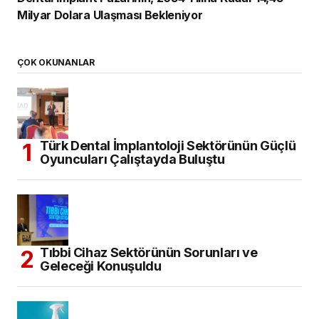
Milyar Dolara Ulaşması Bekleniyor
ÇOK OKUNANLAR
Türk Dental İmplantoloji Sektörünün Güçlü
Oyuncuları Çalıştayda Buluştu
Tıbbi Cihaz Sektörünün Sorunları ve
Geleceği Konuşuldu