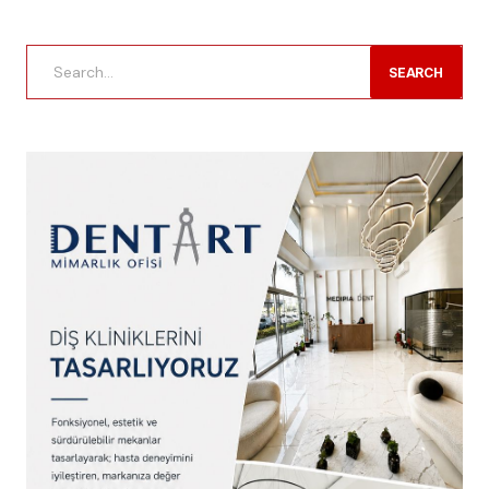
SEARCH