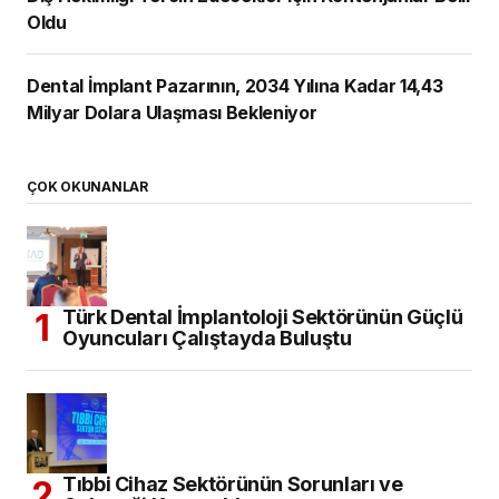
Oldu
Dental İmplant Pazarının, 2034 Yılına Kadar 14,43
Milyar Dolara Ulaşması Bekleniyor
ÇOK OKUNANLAR
Türk Dental İmplantoloji Sektörünün Güçlü
Oyuncuları Çalıştayda Buluştu
Tıbbi Cihaz Sektörünün Sorunları ve