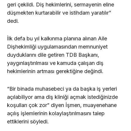
geri çekildi. Diş hekimlerini, sermayenin eline
düşmekten kurtarabilir ve istihdam yaratılır”
dedi.
İlk defa bu yıl kalkınma planına alınan Aile
Dişhekimliği uygulamasından memnuniyet
duyduklarını dile getiren TDB Başkanı,
yaygınlaştırılması ve kamuda çalışan diş
hekimlerinin artması gerektiğine değindi.
“Bir binada muhasebeci ya da başka iş yerleri
açılabiliyor ama diş kliniği açmak istediğinizde
koşulları çok zor” diyen İşmen, muayenehane
açılış işlemlerinin kolaylaştırılmasını talep
ettiklerini söyledi.