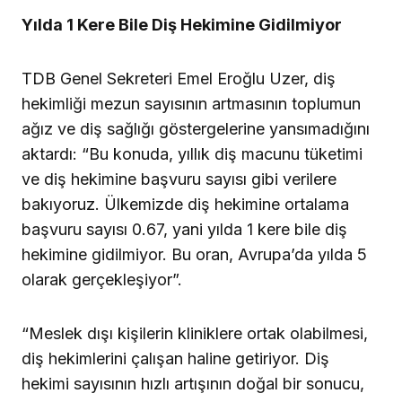
Yılda 1 Kere Bile Diş Hekimine Gidilmiyor
TDB Genel Sekreteri Emel Eroğlu Uzer, diş
hekimliği mezun sayısının artmasının toplumun
ağız ve diş sağlığı göstergelerine yansımadığını
aktardı: “Bu konuda, yıllık diş macunu tüketimi
ve diş hekimine başvuru sayısı gibi verilere
bakıyoruz. Ülkemizde diş hekimine ortalama
başvuru sayısı 0.67, yani yılda 1 kere bile diş
hekimine gidilmiyor. Bu oran, Avrupa’da yılda 5
olarak gerçekleşiyor”.
“Meslek dışı kişilerin kliniklere ortak olabilmesi,
diş hekimlerini çalışan haline getiriyor. Diş
hekimi sayısının hızlı artışının doğal bir sonucu,