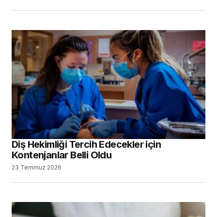
Diş Hekimliği Tercih Edecekler için
Kontenjanlar Belli Oldu
23 Temmuz 2026