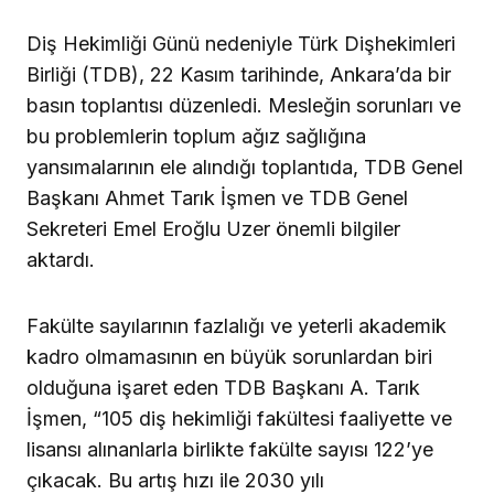
Diş Hekimliği Günü nedeniyle Türk Dişhekimleri
Birliği (TDB), 22 Kasım tarihinde, Ankara’da bir
basın toplantısı düzenledi. Mesleğin sorunları ve
bu problemlerin toplum ağız sağlığına
yansımalarının ele alındığı toplantıda, TDB Genel
Başkanı Ahmet Tarık İşmen ve TDB Genel
Sekreteri Emel Eroğlu Uzer önemli bilgiler
aktardı.
Fakülte sayılarının fazlalığı ve yeterli akademik
kadro olmamasının en büyük sorunlardan biri
olduğuna işaret eden TDB Başkanı A. Tarık
İşmen, “105 diş hekimliği fakültesi faaliyette ve
lisansı alınanlarla birlikte fakülte sayısı 122’ye
çıkacak. Bu artış hızı ile 2030 yılı