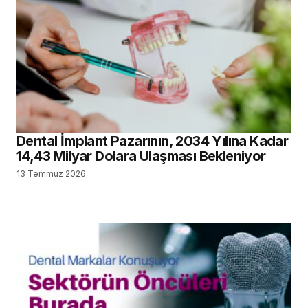
Dental İmplant Pazarının, 2034 Yılına Kadar
14,43 Milyar Dolara Ulaşması Bekleniyor
13 Temmuz 2026