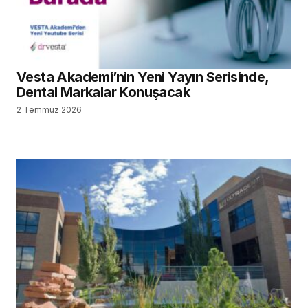
Vesta Akademi’nin Yeni Yayın Serisinde,
Dental Markalar Konuşacak
2 Temmuz 2026