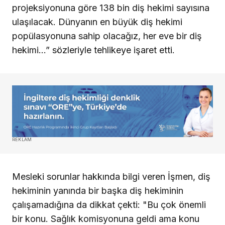
projeksiyonuna göre 138 bin diş hekimi sayısına
ulaşılacak. Dünyanın en büyük diş hekimi
popülasyonuna sahip olacağız, her eve bir diş
hekimi…” sözleriyle tehlikeye işaret etti.
REKLAM
Mesleki sorunlar hakkında bilgi veren İşmen, diş
hekiminin yanında bir başka diş hekiminin
çalışamadığına da dikkat çekti: "Bu çok önemli
bir konu. Sağlık komisyonuna geldi ama konu