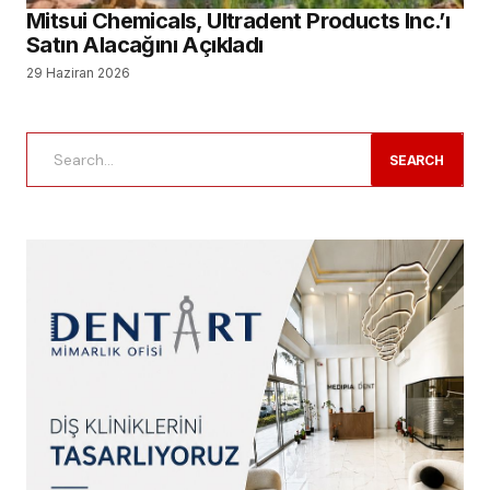
Mitsui Chemicals, Ultradent Products Inc.’ı
Satın Alacağını Açıkladı
29 Haziran 2026
SEARCH