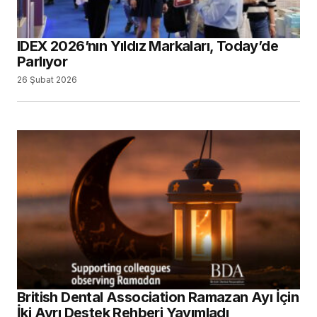
IDEX 2026’nın Yıldız Markaları, Today’de
Parlıyor
26 Şubat 2026
British Dental Association Ramazan Ayı İçin
İki Ayrı Destek Rehberi Yayımladı