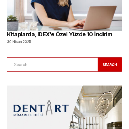
Kitaplarda, IDEX’e Özel Yüzde 10 İndirim
30 Nisan 2025
SEARCH