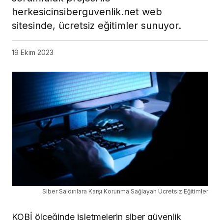
herkesicinsiberguvenlik.net web
sitesinde, ücretsiz eğitimler sunuyor.
19 Ekim 2023
Siber Saldırılara Karşı Korunma Sağlayan Ücretsiz Eğitimler
KOBİ ölçeğinde işletmelerin siber güvenlik