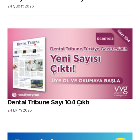
24 Şubat 2026
Dental Tribune Sayı 104 Çıktı
24 Ekim 2025