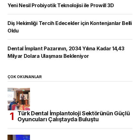
Yeni Nesil Probiyotik Teknolojisi ile Prowill 3D
Diş Hekimliği Tercih Edecekler için Kontenjanlar Belli
Oldu
Dental İmplant Pazarının, 2034 Yılına Kadar 14,43
Milyar Dolara Ulaşması Bekleniyor
ÇOK OKUNANLAR
Türk Dental İmplantoloji Sektörünün Güçlü
Oyuncuları Çalıştayda Buluştu