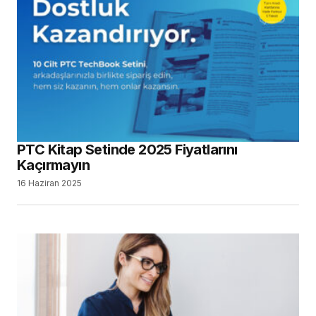
PTC Kitap Setinde 2025 Fiyatlarını
Kaçırmayın
16 Haziran 2025