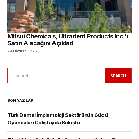
Mitsui Chemicals, Ultradent Products Inc.’ı
Satın Alacağını Açıkladı
29 Haziran 2026
SEARCH
SON YAZILAR
Türk Dental İmplantoloji Sektörünün Güçlü
Oyuncuları Çalıştayda Buluştu