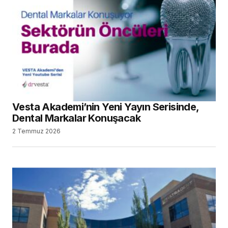
Vesta Akademi’nin Yeni Yayın Serisinde,
Dental Markalar Konuşacak
2 Temmuz 2026