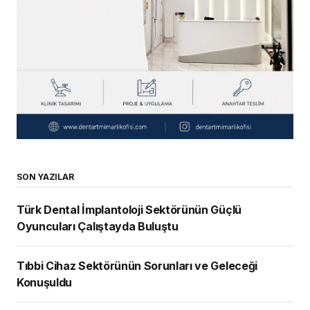
SON YAZILAR
Türk Dental İmplantoloji Sektörünün Güçlü
Oyuncuları Çalıştayda Buluştu
Tıbbi Cihaz Sektörünün Sorunları ve Geleceği
Konuşuldu