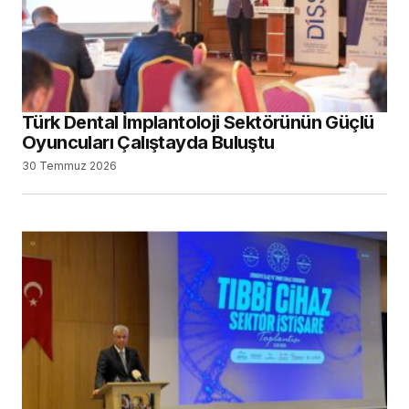
Türk Dental İmplantoloji Sektörünün Güçlü
Oyuncuları Çalıştayda Buluştu
30 Temmuz 2026