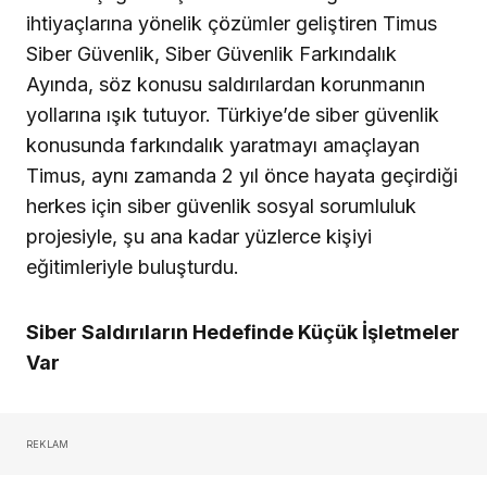
ihtiyaçlarına yönelik çözümler geliştiren Timus
Siber Güvenlik, Siber Güvenlik Farkındalık
Ayında, söz konusu saldırılardan korunmanın
yollarına ışık tutuyor. Türkiye’de siber güvenlik
konusunda farkındalık yaratmayı amaçlayan
Timus, aynı zamanda 2 yıl önce hayata geçirdiği
herkes için siber güvenlik sosyal sorumluluk
projesiyle, şu ana kadar yüzlerce kişiyi
eğitimleriyle buluşturdu.
Siber Saldırıların Hedefinde Küçük İşletmeler
Var
REKLAM