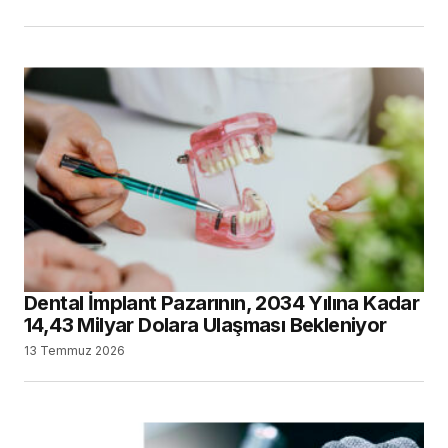
Dental İmplant Pazarının, 2034 Yılına Kadar
14,43 Milyar Dolara Ulaşması Bekleniyor
13 Temmuz 2026