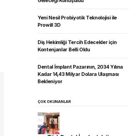
Geleceği Konuşuldu
Yeni Nesil Probiyotik Teknolojisi ile
Prowill 3D
Diş Hekimliği Tercih Edecekler için
Kontenjanlar Belli Oldu
Dental İmplant Pazarının, 2034 Yılına
Kadar 14,43 Milyar Dolara Ulaşması
Bekleniyor
ÇOK OKUNANLAR