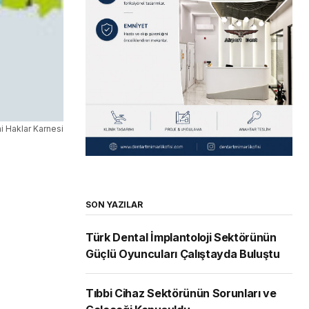
i Haklar Karnesi
SON YAZILAR
Türk Dental İmplantoloji Sektörünün
Güçlü Oyuncuları Çalıştayda Buluştu
Tıbbi Cihaz Sektörünün Sorunları ve