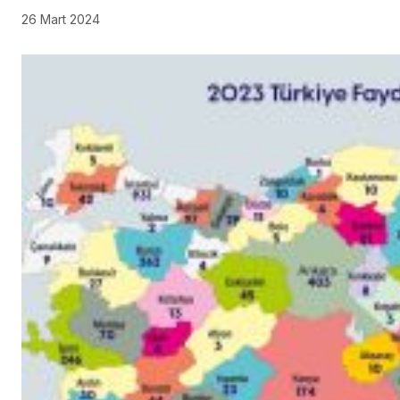
26 Mart 2024