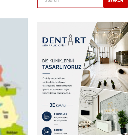
SEARCH