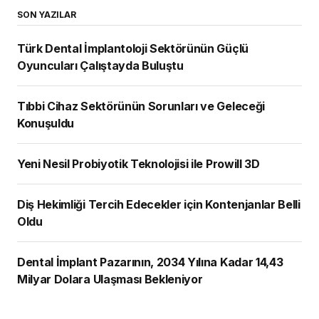
SON YAZILAR
Türk Dental İmplantoloji Sektörünün Güçlü
Oyuncuları Çalıştayda Buluştu
Tıbbi Cihaz Sektörünün Sorunları ve Geleceği
Konuşuldu
Yeni Nesil Probiyotik Teknolojisi ile Prowill 3D
Diş Hekimliği Tercih Edecekler için Kontenjanlar Belli
Oldu
Dental İmplant Pazarının, 2034 Yılına Kadar 14,43
Milyar Dolara Ulaşması Bekleniyor