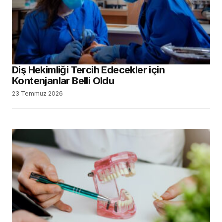
Diş Hekimliği Tercih Edecekler için
Kontenjanlar Belli Oldu
23 Temmuz 2026