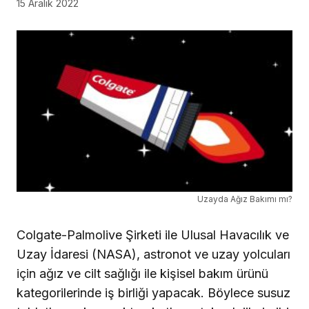
15 Aralık 2022
Uzayda Ağız Bakımı mı?
Colgate-Palmolive Şirketi ile Ulusal Havacılık ve
Uzay İdaresi (NASA), astronot ve uzay yolcuları
için ağız ve cilt sağlığı ile kişisel bakım ürünü
kategorilerinde iş birliği yapacak. Böylece susuz