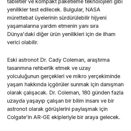
tabletler ve kompakt paketleme teknolojileri gibi
yenilikler test edilecek. Bulgular, NASA
mürettebat üyelerinin sürdürülebilir hijyeni
yaşamalarına yardım etmenin yanı sıra
Dünya'daki diğer ürün yenilikleri için de ilham
verici olabilir.
Eski astronot Dr. Cady Coleman, araştırma
tasarımına rehberlik etmek ve uzay
yolculuğunun gerçekleri ve mikro yerçekiminde
yaşam hakkında içgörüler sunmak için danışman
olarak çalışacak. Dr. Coleman, 180 günden fazla
uzayda yaşayıp çalışan bir bilim insanı ve bir
astronot olarak görüşlerini paylaşmak için
Colgate'in AR-GE ekipleriyle bir araya gelecek.