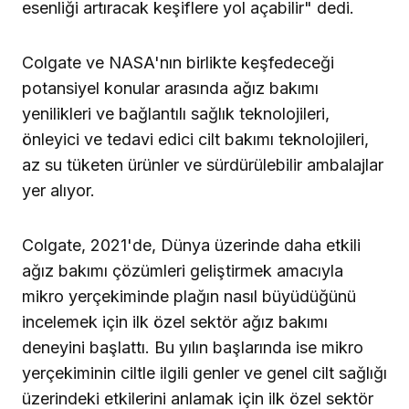
esenliği artıracak keşiflere yol açabilir" dedi.
Colgate ve NASA'nın birlikte keşfedeceği
potansiyel konular arasında ağız bakımı
yenilikleri ve bağlantılı sağlık teknolojileri,
önleyici ve tedavi edici cilt bakımı teknolojileri,
az su tüketen ürünler ve sürdürülebilir ambalajlar
yer alıyor.
Colgate, 2021'de, Dünya üzerinde daha etkili
ağız bakımı çözümleri geliştirmek amacıyla
mikro yerçekiminde plağın nasıl büyüdüğünü
incelemek için ilk özel sektör ağız bakımı
deneyini başlattı. Bu yılın başlarında ise mikro
yerçekiminin ciltle ilgili genler ve genel cilt sağlığı
üzerindeki etkilerini anlamak için ilk özel sektör