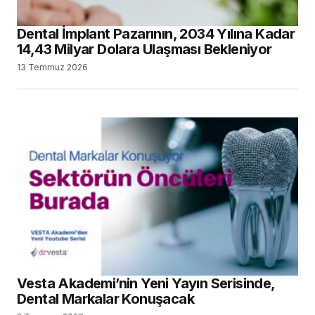
Dental İmplant Pazarının, 2034 Yılına Kadar
14,43 Milyar Dolara Ulaşması Bekleniyor
13 Temmuz 2026
Vesta Akademi’nin Yeni Yayın Serisinde,
Dental Markalar Konuşacak