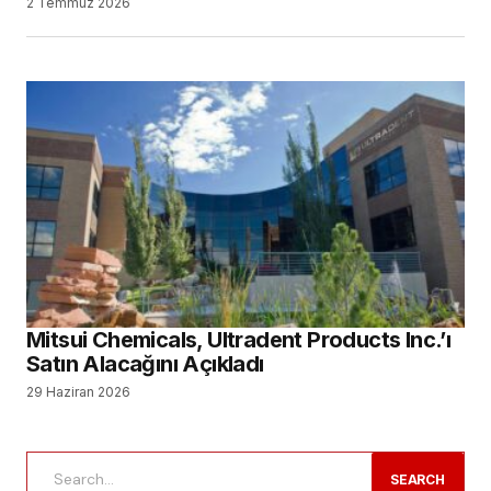
2 Temmuz 2026
Mitsui Chemicals, Ultradent Products Inc.’ı
Satın Alacağını Açıkladı
29 Haziran 2026
SEARCH