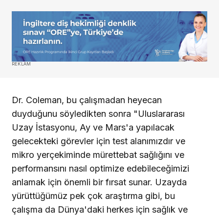
REKLAM
Dr. Coleman, bu çalışmadan heyecan
duyduğunu söyledikten sonra "Uluslararası
Uzay İstasyonu, Ay ve Mars'a yapılacak
gelecekteki görevler için test alanımızdır ve
mikro yerçekiminde mürettebat sağlığını ve
performansını nasıl optimize edebileceğimizi
anlamak için önemli bir fırsat sunar. Uzayda
yürüttüğümüz pek çok araştırma gibi, bu
çalışma da Dünya'daki herkes için sağlık ve