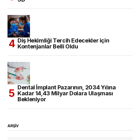
Diş Hekimliği Tercih Edecekler için
Kontenjanlar Belli Oldu
Dental İmplant Pazarının, 2034 Yılına
Kadar 14,43 Milyar Dolara Ulaşması
Bekleniyor
ARŞİV