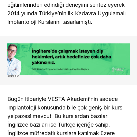
eğitimlerinden edindiği deneyimi sentezleyerek
2014 yılında Türkiye’nin ilk Kadavra Uygulamalı
İmplantoloji Kurslarını tasarlamıştı.
REKLAM
Bugün itibariyle VESTA Akademi’nin sadece
implantoloji konusunda bile çok geniş bir kurs
yelpazesi mevcut. Bu kurslardan bazıları
İngilizce bazıları ise Türkçe içeriğe sahip.
İngilizce müfredatlı kurslara katılmak üzere