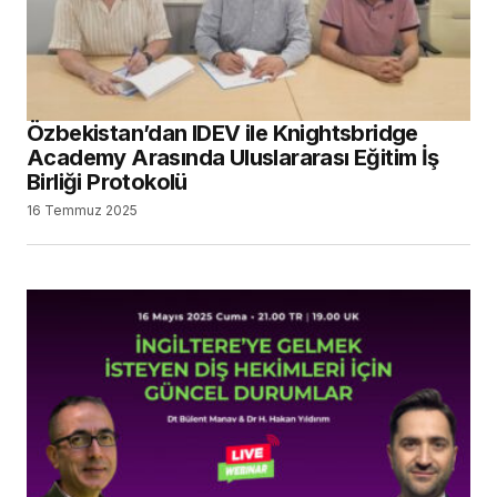
Özbekistan’dan IDEV ile Knightsbridge
Academy Arasında Uluslararası Eğitim İş
Birliği Protokolü
16 Temmuz 2025