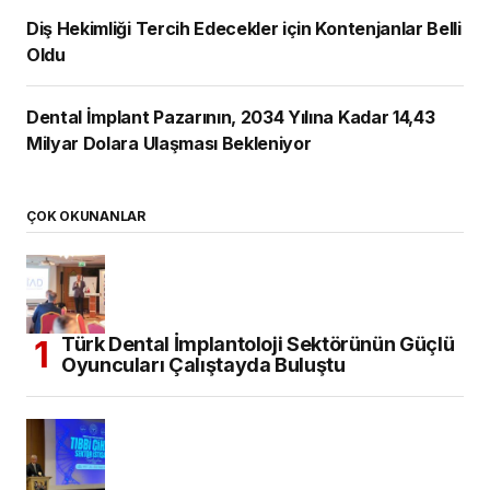
Diş Hekimliği Tercih Edecekler için Kontenjanlar Belli
Oldu
Dental İmplant Pazarının, 2034 Yılına Kadar 14,43
Milyar Dolara Ulaşması Bekleniyor
ÇOK OKUNANLAR
Türk Dental İmplantoloji Sektörünün Güçlü
Oyuncuları Çalıştayda Buluştu