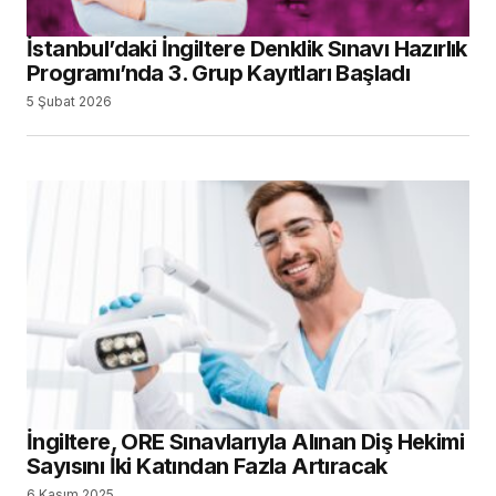
İstanbul’daki İngiltere Denklik Sınavı Hazırlık
Programı’nda 3. Grup Kayıtları Başladı
5 Şubat 2026
İngiltere, ORE Sınavlarıyla Alınan Diş Hekimi
Sayısını İki Katından Fazla Artıracak
6 Kasım 2025