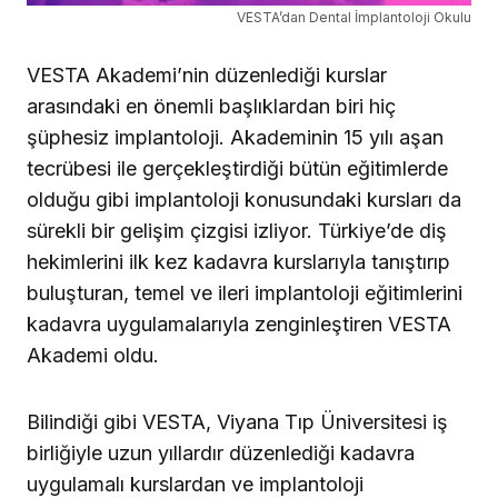
VESTA’dan Dental İmplantoloji Okulu
VESTA Akademi’nin düzenlediği kurslar
arasındaki en önemli başlıklardan biri hiç
şüphesiz implantoloji. Akademinin 15 yılı aşan
tecrübesi ile gerçekleştirdiği bütün eğitimlerde
olduğu gibi implantoloji konusundaki kursları da
sürekli bir gelişim çizgisi izliyor. Türkiye’de diş
hekimlerini ilk kez kadavra kurslarıyla tanıştırıp
buluşturan, temel ve ileri implantoloji eğitimlerini
kadavra uygulamalarıyla zenginleştiren VESTA
Akademi oldu.
Bilindiği gibi VESTA, Viyana Tıp Üniversitesi iş
birliğiyle uzun yıllardır düzenlediği kadavra
uygulamalı kurslardan ve implantoloji