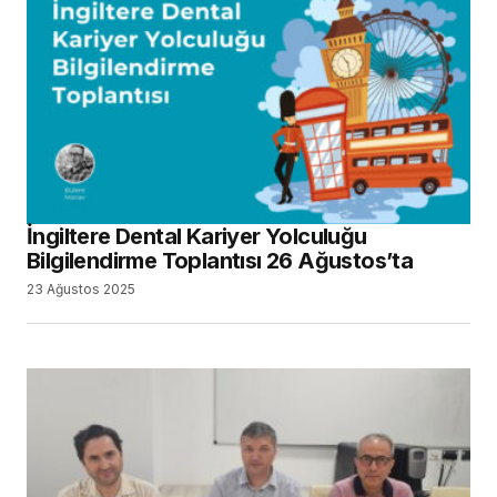
İngiltere Dental Kariyer Yolculuğu
Bilgilendirme Toplantısı 26 Ağustos’ta
23 Ağustos 2025