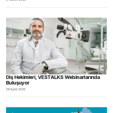
Diş Hekimleri, VESTALKS Webinarlarında
Buluşuyor
29 Eylül 2025