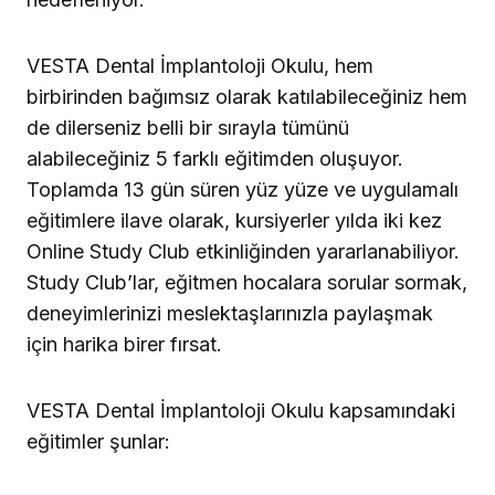
VESTA Dental İmplantoloji Okulu, hem
birbirinden bağımsız olarak katılabileceğiniz hem
de dilerseniz belli bir sırayla tümünü
alabileceğiniz 5 farklı eğitimden oluşuyor.
Toplamda 13 gün süren yüz yüze ve uygulamalı
eğitimlere ilave olarak, kursiyerler yılda iki kez
Online Study Club etkinliğinden yararlanabiliyor.
Study Club’lar, eğitmen hocalara sorular sormak,
deneyimlerinizi meslektaşlarınızla paylaşmak
için harika birer fırsat.
VESTA Dental İmplantoloji Okulu kapsamındaki
eğitimler şunlar: