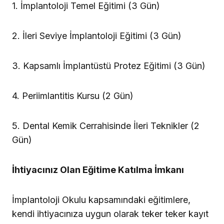
1. İmplantoloji Temel Eğitimi (3 Gün)
2. İleri Seviye İmplantoloji Eğitimi (3 Gün)
3. Kapsamlı İmplantüstü Protez Eğitimi (3 Gün)
4. Periimlantitis Kursu (2 Gün)
5. Dental Kemik Cerrahisinde İleri Teknikler (2
Gün)
İhtiyacınız Olan Eğitime Katılma İmkanı
İmplantoloji Okulu kapsamındaki eğitimlere,
kendi ihtiyacınıza uygun olarak teker teker kayıt