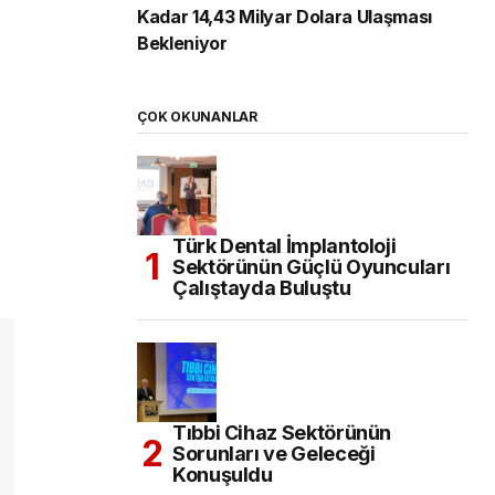
Kadar 14,43 Milyar Dolara Ulaşması
Bekleniyor
ÇOK OKUNANLAR
Türk Dental İmplantoloji
Sektörünün Güçlü Oyuncuları
Çalıştayda Buluştu
Tıbbi Cihaz Sektörünün
Sorunları ve Geleceği
Konuşuldu