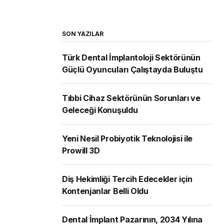
SON YAZILAR
Türk Dental İmplantoloji Sektörünün
Güçlü Oyuncuları Çalıştayda Buluştu
Tıbbi Cihaz Sektörünün Sorunları ve
Geleceği Konuşuldu
Yeni Nesil Probiyotik Teknolojisi ile
Prowill 3D
Diş Hekimliği Tercih Edecekler için
Kontenjanlar Belli Oldu
Dental İmplant Pazarının, 2034 Yılına