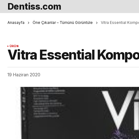
Dentiss.com
Anasayfa
Öne Çıkanlar – Tümünü Görüntüle
Vitra Essential Komp
ÜRÜN
Vitra Essential Kompo
19 Haziran 2020