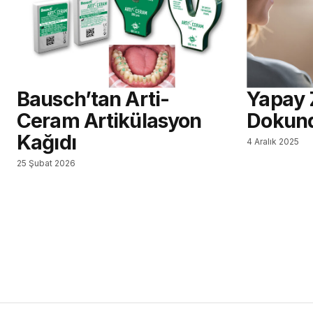
Bausch’tan Arti-
Yapay 
Ceram Artikülasyon
Dokun
Kağıdı
4 Aralık 2025
25 Şubat 2026