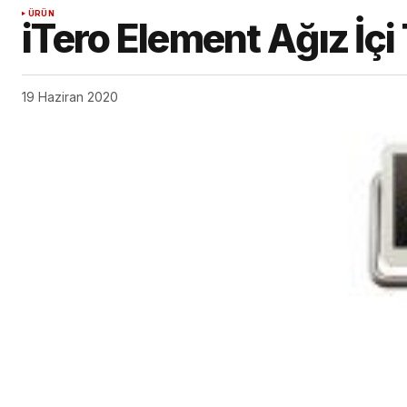
ÜRÜN
iTero Element Ağız İçi 
19 Haziran 2020