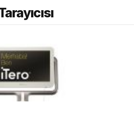
Tarayıcısı