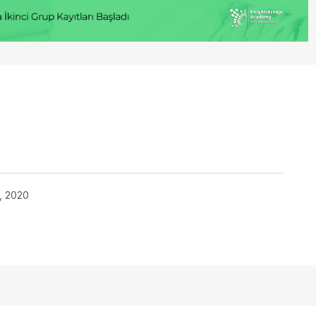
, 2020