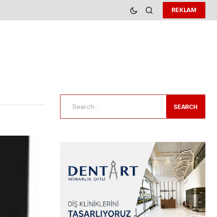
REKLAM
SEARCH