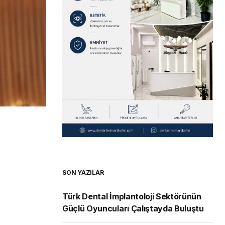
SON YAZILAR
Türk Dental İmplantoloji Sektörünün
Güçlü Oyuncuları Çalıştayda Buluştu