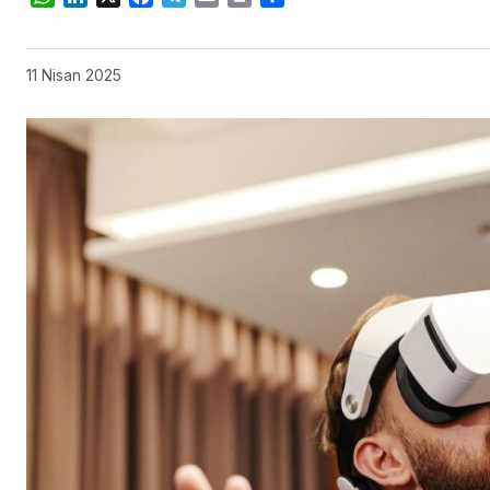
11 Nisan 2025