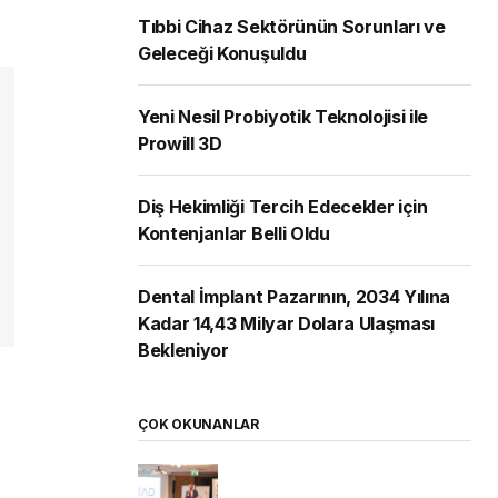
Tıbbi Cihaz Sektörünün Sorunları ve
Geleceği Konuşuldu
Yeni Nesil Probiyotik Teknolojisi ile
Prowill 3D
Diş Hekimliği Tercih Edecekler için
Kontenjanlar Belli Oldu
Dental İmplant Pazarının, 2034 Yılına
Kadar 14,43 Milyar Dolara Ulaşması
Bekleniyor
ÇOK OKUNANLAR