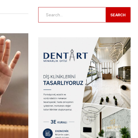
SEARCH